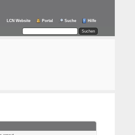
LCN Website
Portal
Suche
Hilfe