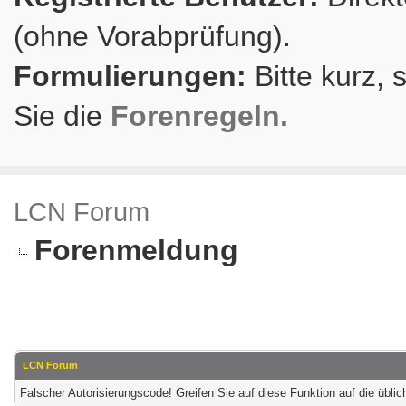
(ohne Vorabprüfung).
Formulierungen:
Bitte kurz, 
Sie die
Forenregeln.
LCN Forum
Forenmeldung
LCN Forum
Falscher Autorisierungscode! Greifen Sie auf diese Funktion auf die übl