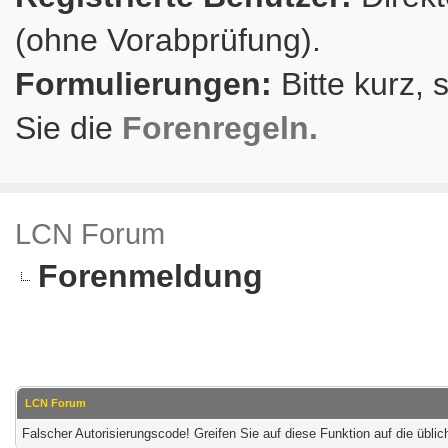
(ohne Vorabprüfung).
Formulierungen:
Bitte kurz, 
Sie die
Forenregeln.
LCN Forum
Forenmeldung
LCN Forum
Falscher Autorisierungscode! Greifen Sie auf diese Funktion auf die übl