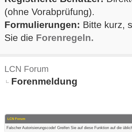
(ohne Vorabprüfung).
Formulierungen:
Bitte kurz, 
Sie die
Forenregeln.
LCN Forum
Forenmeldung
LCN Forum
Falscher Autorisierungscode! Greifen Sie auf diese Funktion auf die übl