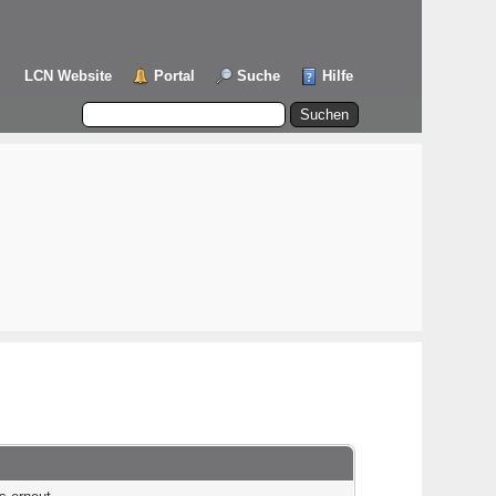
LCN Website
Portal
Suche
Hilfe