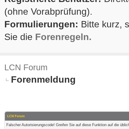
(ohne Vorabprüfung).
Formulierungen:
Bitte kurz, 
Sie die
Forenregeln.
LCN Forum
Forenmeldung
LCN Forum
Falscher Autorisierungscode! Greifen Sie auf diese Funktion auf die übl