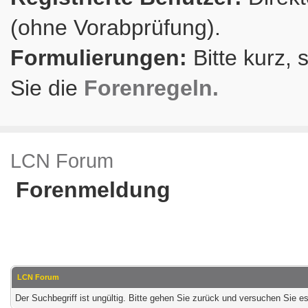
(ohne Vorabprüfung).
Formulierungen:
Bitte kurz, 
Sie die
Forenregeln.
LCN Forum
Forenmeldung
LCN Forum
Der Suchbegriff ist ungültig. Bitte gehen Sie zurück und versuchen Sie es