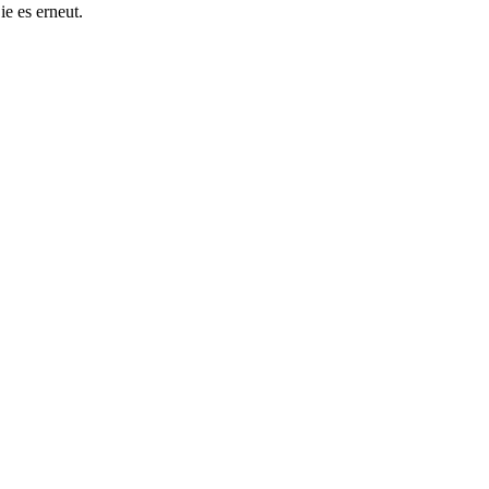
ie es erneut.