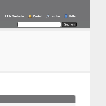
LCN Website
Portal
Suche
Hilfe