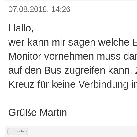
07.08.2018, 14:26
Hallo,
wer kann mir sagen welche E
Monitor vornehmen muss dam
auf den Bus zugreifen kann. 
Kreuz für keine Verbindung in
Grüße Martin
Suchen