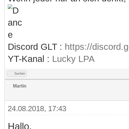
Discord GLT :
https://discord
YT-Kanal :
Lucky LPA
Suchen
Martin
24.08.2018, 17:43
Hallo,