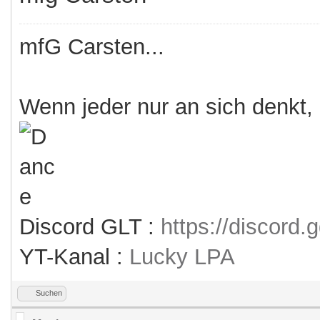
mfG Carsten...
Wenn jeder nur an sich denkt,
Discord GLT :
https://discord
YT-Kanal :
Lucky LPA
Suchen