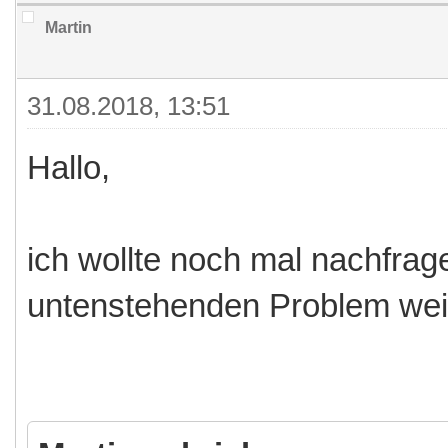
Martin
31.08.2018, 13:51
Hallo,
ich wollte noch mal nachfra
untenstehenden Problem weiß.