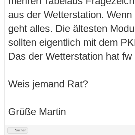
mehren Tabelaus Fragezeiche
aus der Wetterstation. Wenn
geht alles. Die ältesten Modu
sollten eigentlich mit dem P
Das der Wetterstation hat f
Weis jemand Rat?
Grüße Martin
Suchen