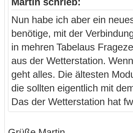
Martin schrieb:
Nun habe ich aber ein neues
benötige, mit der Verbindun
in mehren Tabelaus Frageze
aus der Wetterstation. Wen
geht alles. Die ältesten Mod
die sollten eigentlich mit 
Das der Wetterstation hat f
Grüße Martin