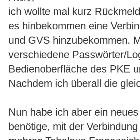
ich wollte mal kurz Rückmeld
es hinbekommen eine Verbi
und GVS hinzubekommen. Me
verschiedene Passwörter/Logi
Bedienoberfläche des PKE u
Nachdem ich überall die glei
Nun habe ich aber ein neues
benötige, mit der Verbindung