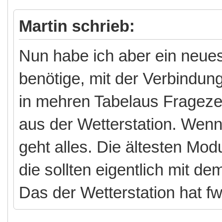
Martin schrieb:
Nun habe ich aber ein neues
benötige, mit der Verbindun
in mehren Tabelaus Frageze
aus der Wetterstation. Wen
geht alles. Die ältesten Mod
die sollten eigentlich mit 
Das der Wetterstation hat f