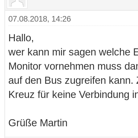
07.08.2018, 14:26
Hallo,
wer kann mir sagen welche E
Monitor vornehmen muss dam
auf den Bus zugreifen kann. 
Kreuz für keine Verbindung in
Grüße Martin