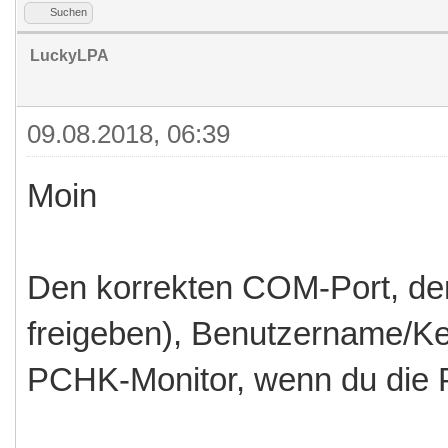
Suchen
LuckyLPA
09.08.2018, 06:39
Moin
Den korrekten COM-Port, den
freigeben), Benutzername/Ke
PCHK-Monitor, wenn du die 