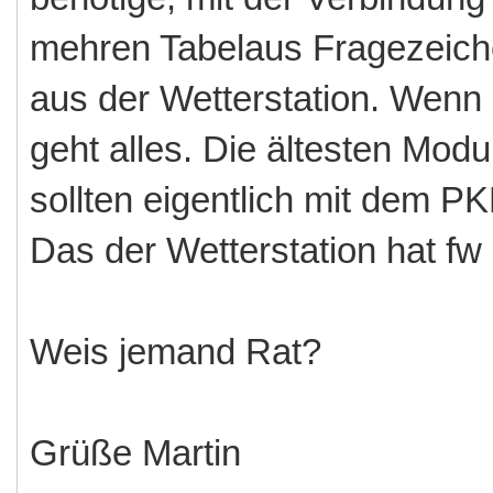
mehren Tabelaus Fragezeiche
aus der Wetterstation. Wenn
geht alles. Die ältesten Modu
sollten eigentlich mit dem P
Das der Wetterstation hat f
Weis jemand Rat?
Grüße Martin