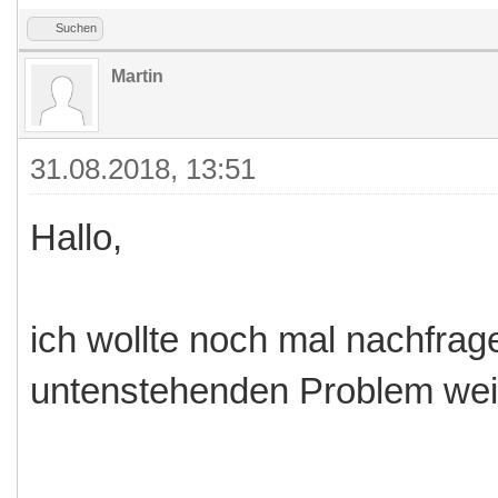
Suchen
Martin
31.08.2018, 13:51
Hallo,
ich wollte noch mal nachfra
untenstehenden Problem weiß.