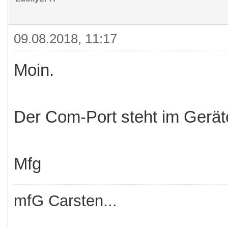
09.08.2018, 11:17
Moin.
Der Com-Port steht im Gerät
Mfg
mfG Carsten...