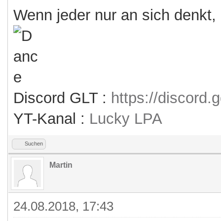
Wenn jeder nur an sich denkt,
Discord GLT :
https://discord
YT-Kanal :
Lucky LPA
Suchen
Martin
24.08.2018, 17:43