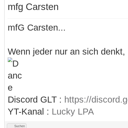
mfg Carsten
mfG Carsten...
Wenn jeder nur an sich denkt,
Discord GLT :
https://discord
YT-Kanal :
Lucky LPA
Suchen