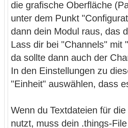
die grafische Oberfläche (Pa
unter dem Punkt "Configurati
dann dein Modul raus, das d
Lass dir bei "Channels" mit
da sollte dann auch der Chan
In den Einstellungen zu die
"Einheit" auswählen, dass es
Wenn du Textdateien für di
nutzt, muss dein .things-File