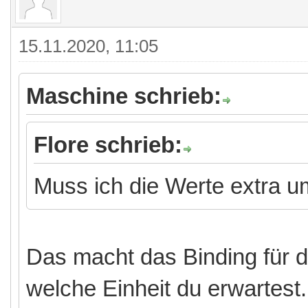
15.11.2020, 11:05
Maschine schrieb:
Flore schrieb:
Muss ich die Werte extra 
Das macht das Binding für d
welche Einheit du erwartes