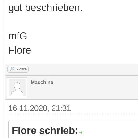
gut beschrieben.
mfG
Flore
Suchen
Maschine
16.11.2020, 21:31
Flore schrieb: