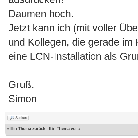
Daumen hoch.
Jetzt kann ich (mit voller 
und Kollegen, die gerade i
eine LCN-Installation als G
Gruß,
Simon
Suchen
«
Ein Thema zurück
|
Ein Thema vor
»