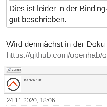
Dies ist leider in der Bind
gut beschrieben.
Wird demnächst in der Doku z
https://github.com/openhab/
Suchen
harteknut
24.11.2020, 18:06