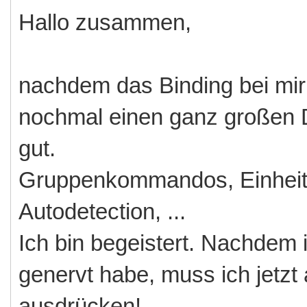
Hallo zusammen,
nachdem das Binding bei mir j
nochmal einen ganz großen 
gut.
Gruppenkommandos, Einheite
Autodetection, ...
Ich bin begeistert. Nachdem 
genervt habe, muss ich jetzt
ausdrücken!