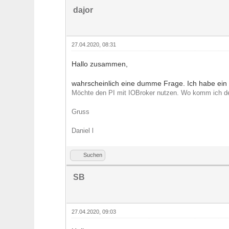
dajor
27.04.2020, 08:31
Hallo zusammen,
wahrscheinlich eine dumme Frage. Ich habe ein
Möchte den PI mit IOBroker nutzen. Wo komm ich den
Gruss
Daniel l
Suchen
SB
27.04.2020, 09:03