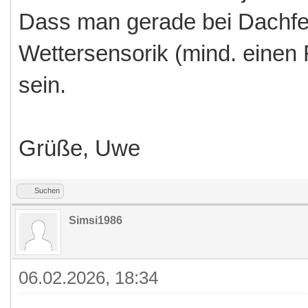
Dass man gerade bei Dachfe
Wettersensorik (mind. einen R
sein.
Grüße, Uwe
Suchen
Simsi1986
06.02.2026, 18:34