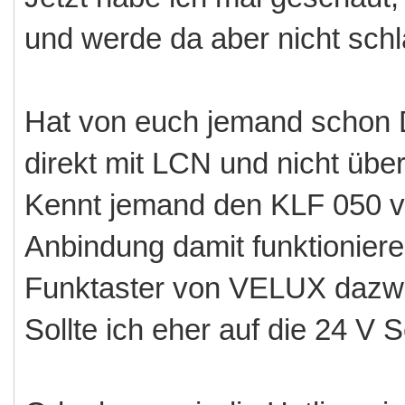
und werde da aber nicht schl
Hat von euch jemand schon 
direkt mit LCN und nicht üb
Kennt jemand den KLF 050 
Anbindung damit funktionier
Funktaster von VELUX dazw
Sollte ich eher auf die 24 V