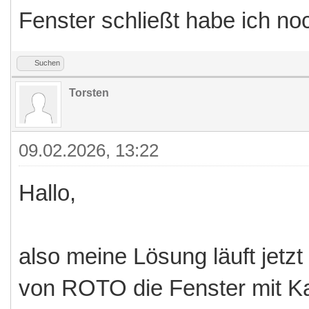
Fenster schließt habe ich no
Suchen
Torsten
09.02.2026, 13:22
Hallo,
also meine Lösung läuft jetzt
von ROTO die Fenster mit Ka