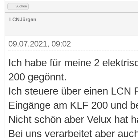
Suchen
LCNJürgen
09.07.2021, 09:02
Ich habe für meine 2 elektri
200 gegönnt.
Ich steuere über einen LCN 
Eingänge am KLF 200 und be
Nicht schön aber Velux hat ha
Bei uns verarbeitet aber au