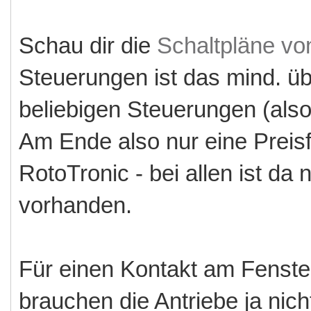
Schau dir die
Schaltpläne vo
Steuerungen ist das mind. üb
beliebigen Steuerungen (als
Am Ende also nur eine Preis
RotoTronic - bei allen ist da
vorhanden.
Für einen Kontakt am Fenster
brauchen die Antriebe ja nicht