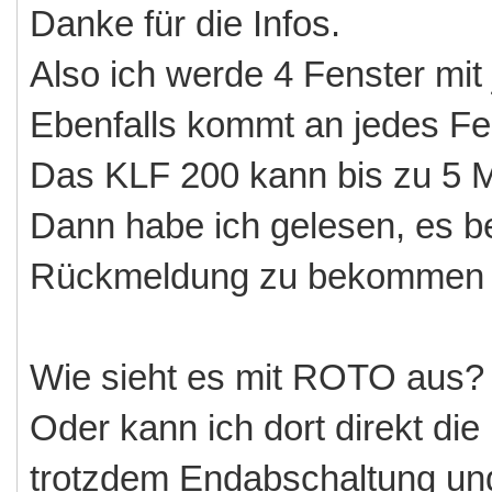
Danke für die Infos.
Also ich werde 4 Fenster mit
Ebenfalls kommt an jedes Fen
Das KLF 200 kann bis zu 5 Mo
Dann habe ich gelesen, es be
Rückmeldung zu bekommen ü
Wie sieht es mit ROTO aus? 
Oder kann ich dort direkt di
trotzdem Endabschaltung un