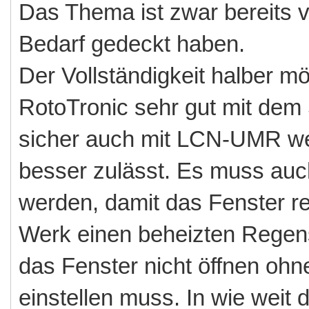
Das Thema ist zwar bereits v
Bedarf gedeckt haben.
Der Vollständigkeit halber mö
RotoTronic sehr gut mit dem 
sicher auch mit LCN-UMR we
besser zulässt. Es muss auch
werden, damit das Fenster re
Werk einen beheizten Regen
das Fenster nicht öffnen oh
einstellen muss. In wie weit 