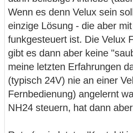
Wenn es denn Velux sein soll/
einzige Lösung - die aber mit
funkgesteuert ist. Die Velux
gibt es dann aber keine "sa
meine letzten Erfahrungen da
(typisch 24V) nie an einer V
Fernbedienung) angelernt war
NH24 steuern, hat dann aber