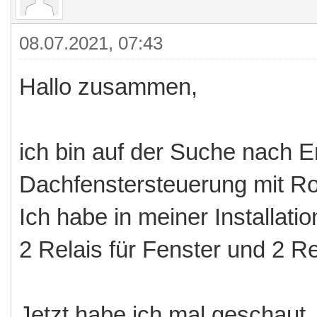
08.07.2021, 07:43
Hallo zusammen,
ich bin auf der Suche nach E
Dachfenstersteuerung mit Ro
Ich habe in meiner Installat
2 Relais für Fenster und 2 Re
Jetzt habe ich mal gescha