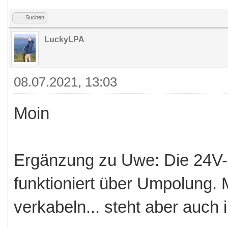
Suchen
LuckyLPA
08.07.2021, 13:03
Moin
Ergänzung zu Uwe: Die 24V-
funktioniert über Umpolung.
verkabeln... steht aber auch