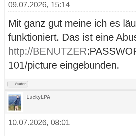
09.07.2026, 15:14
Mit ganz gut meine ich es läu
funktioniert. Das ist eine Ab
http://BENUTZER
:PASSWORT
101/picture eingebunden.
Suchen
LuckyLPA
10.07.2026, 08:01