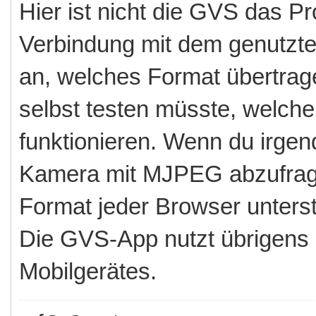
Hier ist nicht die GVS das P
Verbindung mit dem genutzten
an, welches Format übertrag
selbst testen müsste, welche
funktionieren. Wenn du irgen
Kamera mit MJPEG abzufrage
Format jeder Browser unterst
Die GVS-App nutzt übrigens
Mobilgerätes.