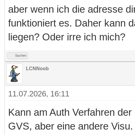
aber wenn ich die adresse di
funktioniert es. Daher kann 
liegen? Oder irre ich mich?
Suchen
LCNNoob
11.07.2026, 16:11
Kann am Auth Verfahren der 
GVS, aber eine andere Visu.