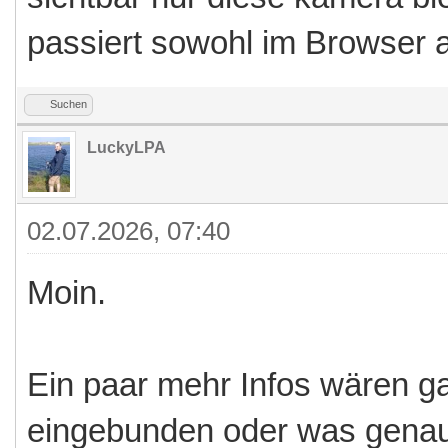
passiert sowohl im Browser 
Suchen
LuckyLPA
02.07.2026, 07:40
Moin.
Ein paar mehr Infos wären ga
eingebunden oder was genau b