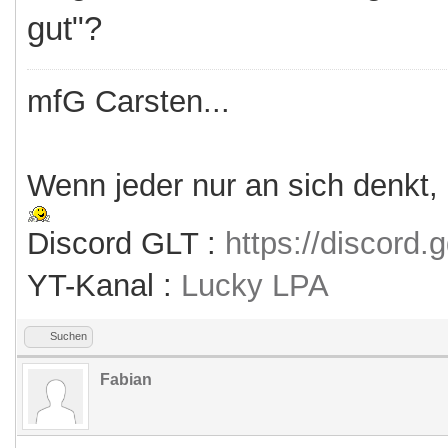
gut"?
mfG Carsten...
Wenn jeder nur an sich denkt,
Discord GLT :
https://discord
YT-Kanal :
Lucky LPA
Suchen
Fabian