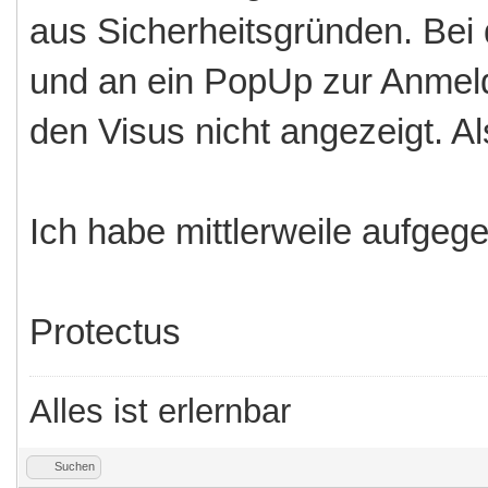
aus Sicherheitsgründen. Bei
und an ein PopUp zur Anmel
den Visus nicht angezeigt. A
Ich habe mittlerweile aufgeg
Protectus
Alles ist erlernbar
Suchen