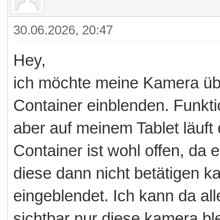
30.06.2026, 20:47
Hey,
ich möchte meine Kamera üb
Container einblenden. Funkt
aber auf meinem Tablet läuft 
Container ist wohl offen, da 
diese dann nicht betätigen ka
eingeblendet. Ich kann da all
sichtbar nur diese kamera ble