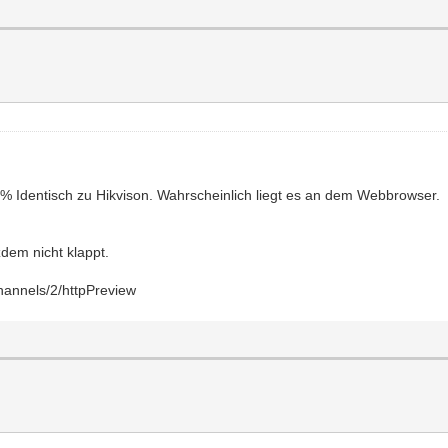
% Identisch zu Hikvison. Wahrscheinlich liegt es an dem Webbrowser.
dem nicht klappt.
annels/2/httpPreview