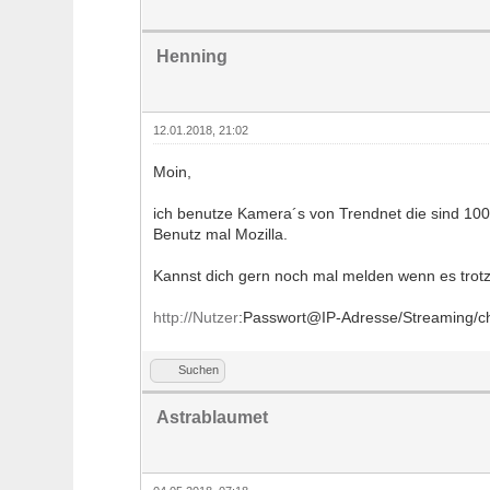
Henning
12.01.2018, 21:02
Moin,
ich benutze Kamera´s von Trendnet die sind 100
Benutz mal Mozilla.
Kannst dich gern noch mal melden wenn es trotz
http://Nutzer
:Passwort@IP-Adresse/Streaming/ch
Suchen
Astrablaumet