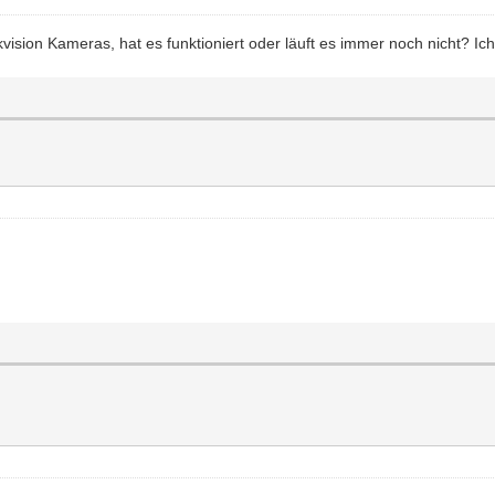
kvision Kameras, hat es funktioniert oder läuft es immer noch nicht? I