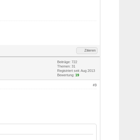
Zitieren
Beiträge: 722
Themen: 31
Registriert seit: Aug 2013
Bewertung:
19
#3