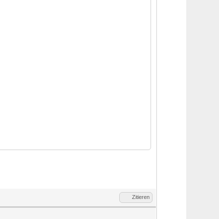
Zitieren