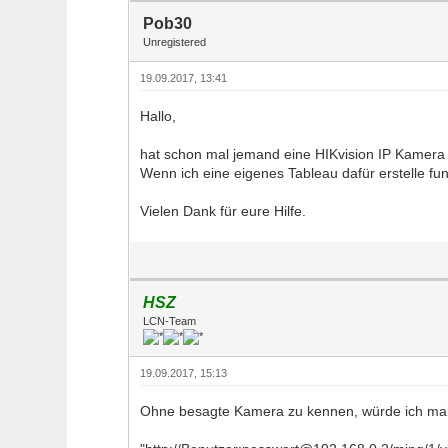
Pob30
Unregistered
19.09.2017, 13:41
Hallo,
hat schon mal jemand eine HIKvision IP Kamera 
Wenn ich eine eigenes Tableau dafür erstelle fu
Vielen Dank für eure Hilfe.
HSZ
LCN-Team
19.09.2017, 15:13
Ohne besagte Kamera zu kennen, würde ich mal 