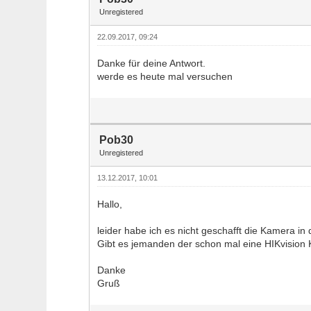
Unregistered
22.09.2017, 09:24
Danke für deine Antwort.
werde es heute mal versuchen
Pob30
Unregistered
13.12.2017, 10:01
Hallo,
leider habe ich es nicht geschafft die Kamera in 
Gibt es jemanden der schon mal eine HIKvision
Danke
Gruß