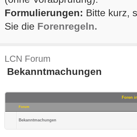
Formulierungen:
Bitte kurz, 
Sie die
Forenregeln.
LCN Forum
Bekanntmachungen
Foren i
Forum
Bekanntmachungen