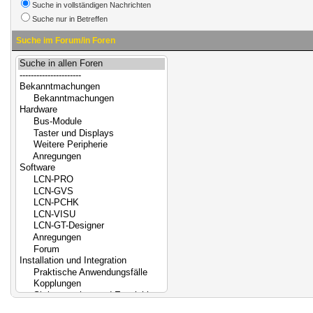
Suche in vollständigen Nachrichten
Suche nur in Betreffen
Suche im Forum/in Foren