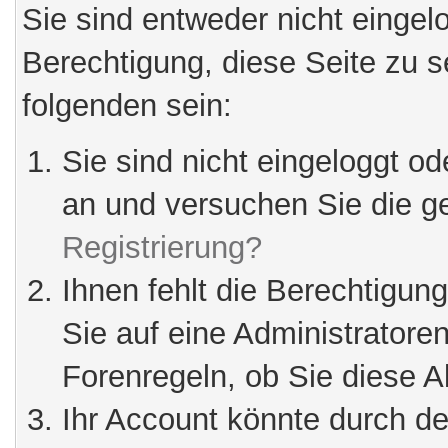
Sie sind entweder nicht eingelo
Berechtigung, diese Seite zu s
folgenden sein:
Sie sind nicht eingeloggt ode
an und versuchen Sie die g
Registrierung?
Ihnen fehlt die Berechtigun
Sie auf eine Administrator
Forenregeln, ob Sie diese A
Ihr Account könnte durch de