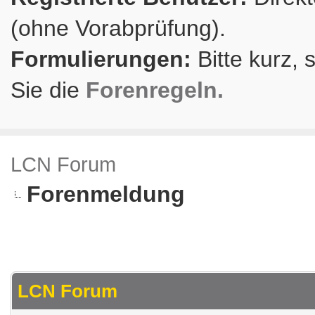
(ohne Vorabprüfung).
Formulierungen:
Bitte kurz, 
Sie die
Forenregeln.
LCN Forum
Forenmeldung
LCN Forum