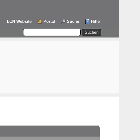
LCN Website
Portal
Suche
Hilfe