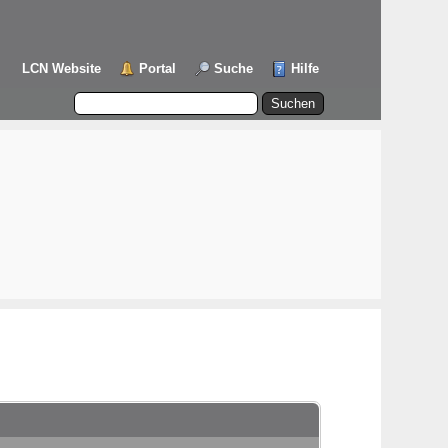
LCN Website
Portal
Suche
Hilfe