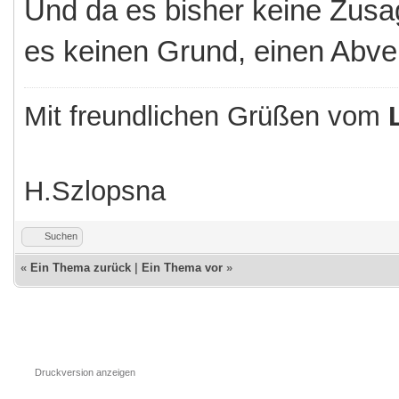
Und da es bisher keine Zusag
es keinen Grund, einen Abve
Mit freundlichen Grüßen vom
H.Szlopsna
Suchen
«
Ein Thema zurück
|
Ein Thema vor
»
Druckversion anzeigen