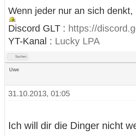
Wenn jeder nur an sich denkt,
Discord GLT :
https://discord
YT-Kanal :
Lucky LPA
Suchen
Uwe
31.10.2013, 01:05
Ich will dir die Dinger nich