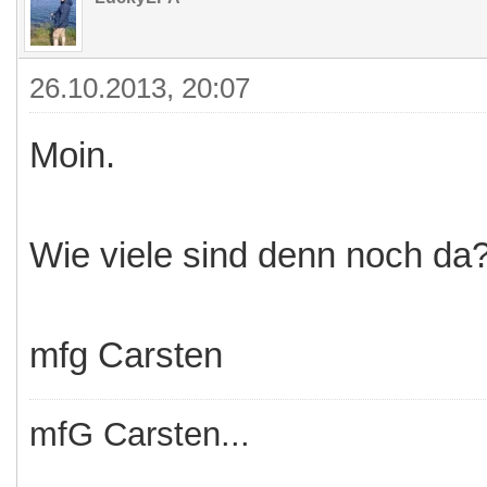
26.10.2013, 20:07
Moin.
Wie viele sind denn noch da
mfg Carsten
mfG Carsten...