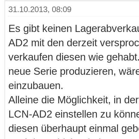
31.10.2013, 08:09
Es gibt keinen Lagerabverka
AD2 mit den derzeit verspr
verkaufen diesen wie gehabt
neue Serie produzieren, wär
einzubauen.
Alleine die Möglichkeit, in d
LCN-AD2 einstellen zu könne
diesen überhaupt einmal geb