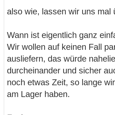
also wie, lassen wir uns mal 
Wann ist eigentlich ganz einf
Wir wollen auf keinen Fall pa
ausliefern, das würde naheli
durcheinander und sicher au
noch etwas Zeit, so lange wi
am Lager haben.