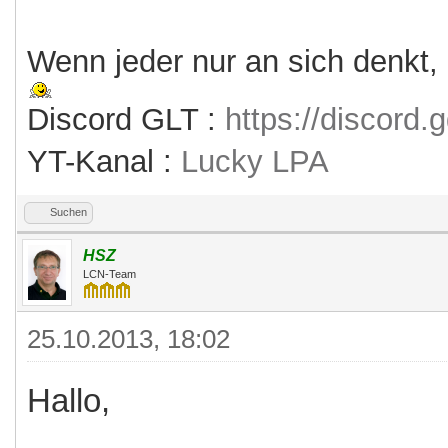
Wenn jeder nur an sich denkt,
Discord GLT :
https://discord
YT-Kanal :
Lucky LPA
Suchen
HSZ
LCN-Team
25.10.2013, 18:02
Hallo,