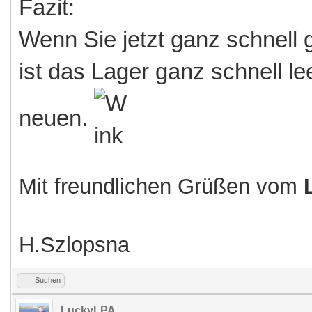
Fazit:
Wenn Sie jetzt ganz schnell
ist das Lager ganz schnell le
neuen.
Mit freundlichen Grüßen vom
H.Szlopsna
Suchen
LuckyLPA