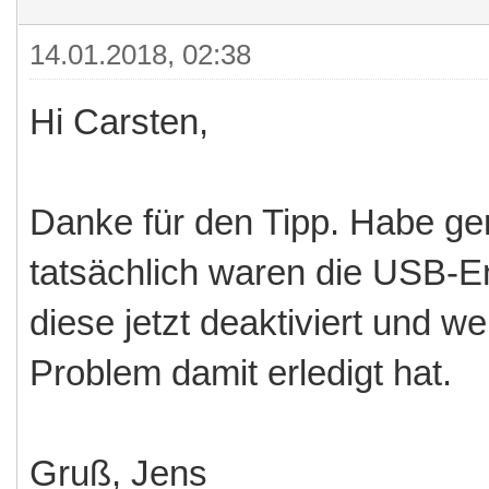
14.01.2018, 02:38
Hi Carsten,
Danke für den Tipp. Habe ge
tatsächlich waren die USB-En
diese jetzt deaktiviert und 
Problem damit erledigt hat.
Gruß, Jens