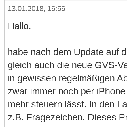
13.01.2018, 16:56
Hallo,
habe nach dem Update auf d
gleich auch die neue GVS-Ver
in gewissen regelmäßigen A
zwar immer noch per iPhone /
mehr steuern lässt. In den 
z.B. Fragezeichen. Dieses Pr