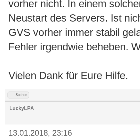
vorher nicht. In einem solchen
Neustart des Servers. Ist nic
GVS vorher immer stabil gelau
Fehler irgendwie beheben. W
Vielen Dank für Eure Hilfe.
Suchen
LuckyLPA
13.01.2018, 23:16