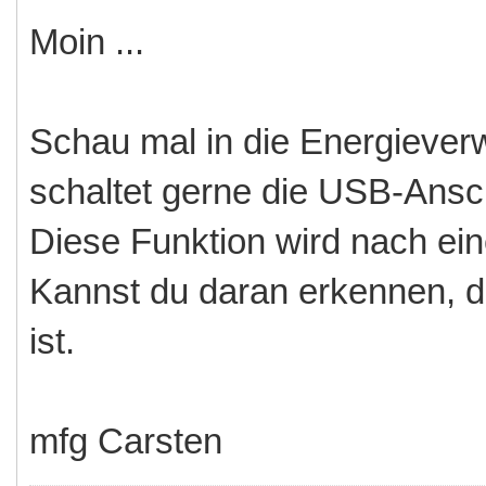
Moin ...
Schau mal in die Energiever
schaltet gerne die USB-Ansch
Diese Funktion wird nach ein
Kannst du daran erkennen, 
ist.
mfg Carsten