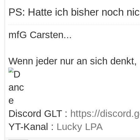
PS: Hatte ich bisher noch nic
mfG Carsten...
Wenn jeder nur an sich denkt,
Discord GLT :
https://discord
YT-Kanal :
Lucky LPA