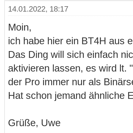
14.01.2022, 18:17
Moin,
ich habe hier ein BT4H aus ei
Das Ding will sich einfach ni
aktivieren lassen, es wird lt.
der Pro immer nur als Binärs
Hat schon jemand ähnliche 
Grüße, Uwe