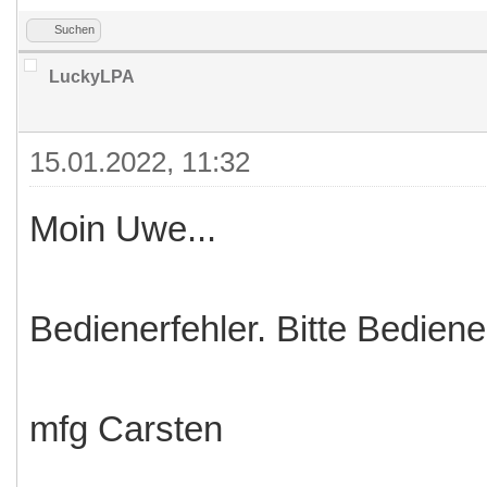
Suchen
LuckyLPA
15.01.2022, 11:32
Moin Uwe...
Bedienerfehler. Bitte Bediene
mfg Carsten