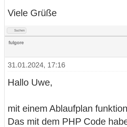
Viele Grüße
Suchen
fulgore
31.01.2024, 17:16
Hallo Uwe,
mit einem Ablaufplan funktion
Das mit dem PHP Code habe 