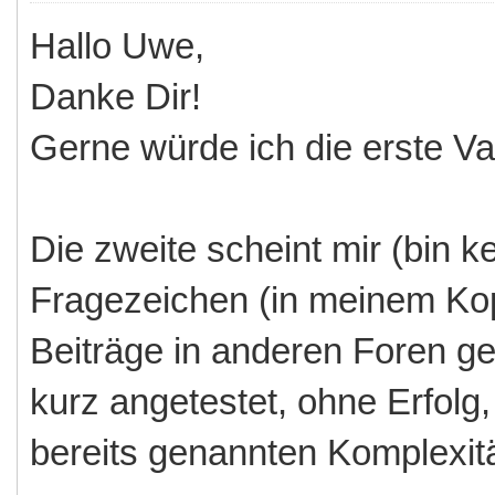
Hallo Uwe,
Danke Dir!
Gerne würde ich die erste Va
Die zweite scheint mir (bin k
Fragezeichen (in meinem Kop
Beiträge in anderen Foren ge
kurz angetestet, ohne Erfolg,
bereits genannten Komplexitä