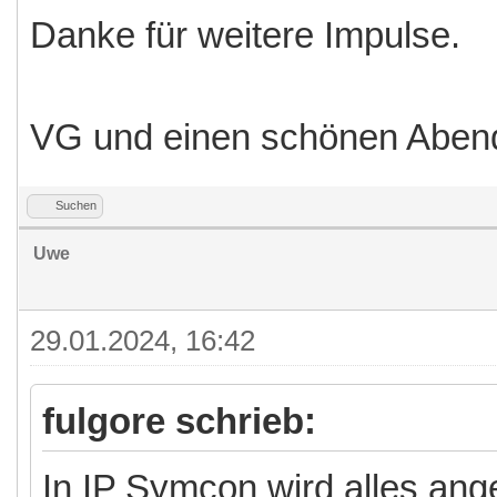
Danke für weitere Impulse.
VG und einen schönen Aben
Suchen
Uwe
29.01.2024, 16:42
fulgore schrieb:
In IP Symcon wird alles ang