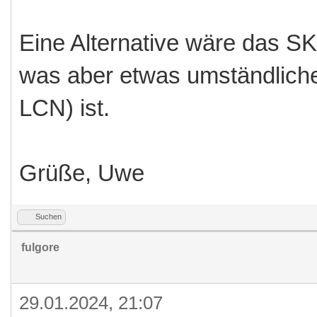
Eine Alternative wäre das 
was aber etwas umständlicher
LCN) ist.
Grüße, Uwe
Suchen
fulgore
29.01.2024, 21:07