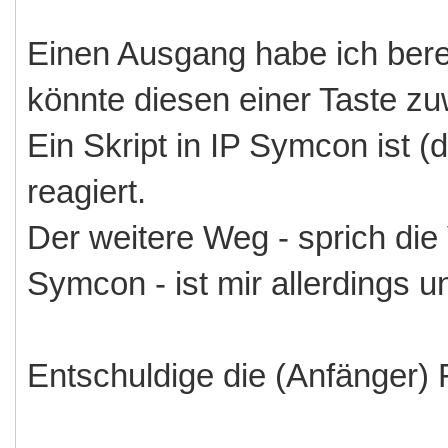
Einen Ausgang habe ich berei
könnte diesen einer Taste zu
Ein Skript in IP Symcon ist (
reagiert.
Der weitere Weg - sprich di
Symcon - ist mir allerdings un
Entschuldige die (Anfänger) 