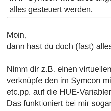
alles gesteuert werden.
Moin,
dann hast du doch (fast) alles
Nimm dir z.B. einen virtuel
verknüpfe den im Symcon mit 
etc.pp. auf die HUE-Variable
Das funktioniert bei mir soga