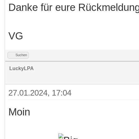
Danke für eure Rückmeldun
VG
Suchen
LuckyLPA
27.01.2024, 17:04
Moin