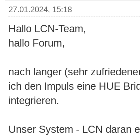
27.01.2024, 15:18
Hallo LCN-Team,
hallo Forum,
nach langer (sehr zufriedene
ich den Impuls eine HUE Bri
integrieren.
Unser System - LCN daran e