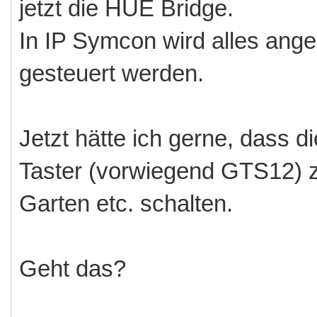
jetzt die HUE Bridge.
In IP Symcon wird alles ange
gesteuert werden.
Jetzt hätte ich gerne, dass 
Taster (vorwiegend GTS12) z
Garten etc. schalten.
Geht das?