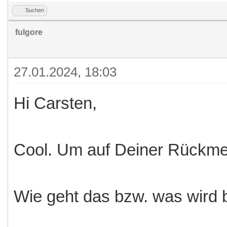
Suchen
fulgore
27.01.2024, 18:03
Hi Carsten,
Cool. Um auf Deiner Rückme
Wie geht das bzw. was wird 