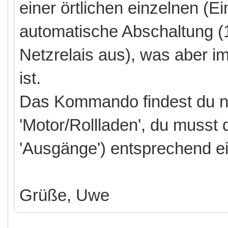
einer örtlichen einzelnen (
automatische Abschaltung (12
Netzrelais aus), was aber im
ist.
Das Kommando findest du nat
'Motor/Rollladen', du musst 
'Ausgänge') entsprechend ei
Grüße, Uwe