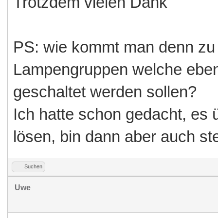
Trotzdem vielen Dank
PS: wie kommt man denn zu 
Lampengruppen welche ebenfa
geschaltet werden sollen?
Ich hatte schon gedacht, es
lösen, bin dann aber auch st
Suchen
Uwe