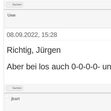
Suchen
Uwe
08.09.2022, 15:28
Richtig, Jürgen
Aber bei los auch 0-0-0-0- u
Suchen
jbart