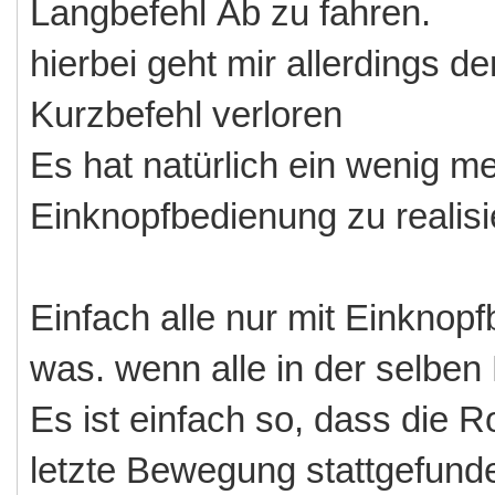
Langbefehl Ab zu fahren.
hierbei geht mir allerdings 
Kurzbefehl verloren
Es hat natürlich ein wenig m
Einknopfbedienung zu realisi
Einfach alle nur mit Einknopf
was. wenn alle in der selben 
Es ist einfach so, dass die R
letzte Bewegung stattgefunde