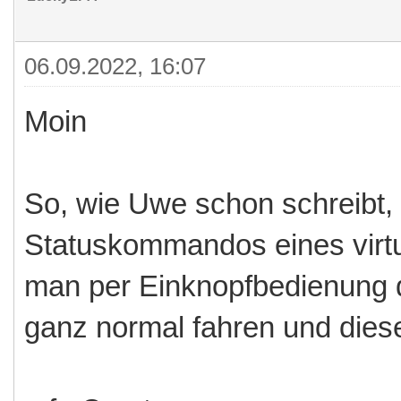
06.09.2022, 16:07
Moin
So, wie Uwe schon schreibt, 
Statuskommandos eines virtu
man per Einknopfbedienung de
ganz normal fahren und diese