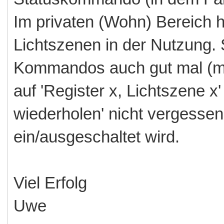
Im privaten (Wohn) Bereich h
Lichtszenen in der Nutzung.
Kommandos auch gut mal (m
auf 'Register x, Lichtszene 
wiederholen' nicht vergessen 
ein/ausgeschaltet wird.
Viel Erfolg
Uwe