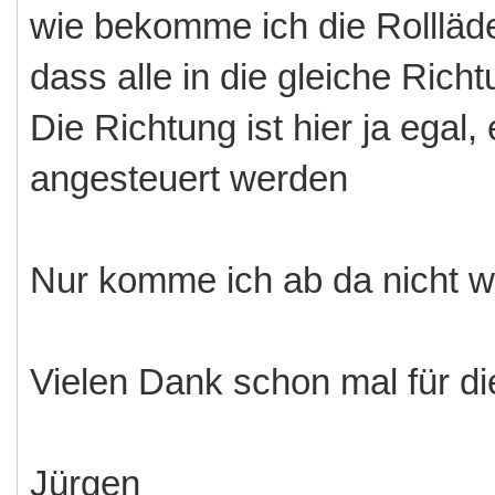
wie bekomme ich die Rollläde
dass alle in die gleiche Richt
Die Richtung ist hier ja egal
angesteuert werden
Nur komme ich ab da nicht we
Vielen Dank schon mal für die
Jürgen