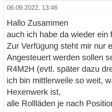
06.09.2022, 13:46
Hallo Zusammen
auch ich habe da wieder ein f
Zur Verfügung steht mir nur 
Angesteuert werden sollen se
R4M2H (evtl. später dazu dre
ich bin mittlerweile so weit, 
Hexenwerk ist,
alle Rollläden je nach Positi