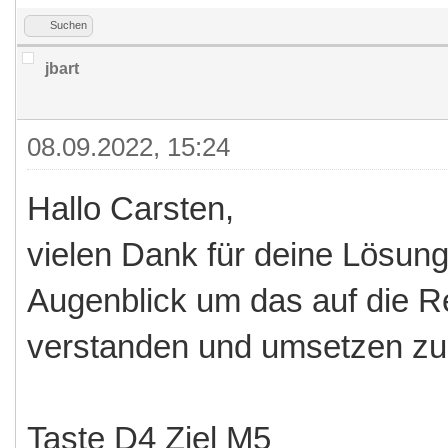
Suchen
jbart
08.09.2022, 15:24
Hallo Carsten,
vielen Dank für deine Lösung
Augenblick um das auf die R
verstanden und umsetzen zu
Taste D4 Ziel M5