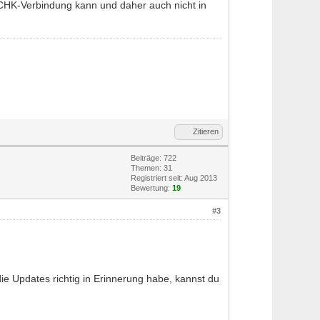
PCHK-Verbindung kann und daher auch nicht in
Zitieren
Beiträge: 722
Themen: 31
Registriert seit: Aug 2013
Bewertung:
19
#3
 Updates richtig in Erinnerung habe, kannst du