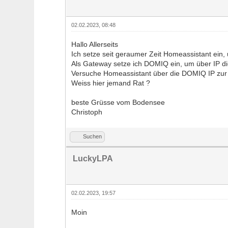
02.02.2023, 08:48
Hallo Allerseits
Ich setze seit geraumer Zeit Homeassistant ein,
Als Gateway setze ich DOMIQ ein, um über IP die
Versuche Homeassistant über die DOMIQ IP zur 
Weiss hier jemand Rat ?
beste Grüsse vom Bodensee
Christoph
Suchen
LuckyLPA
02.02.2023, 19:57
Moin