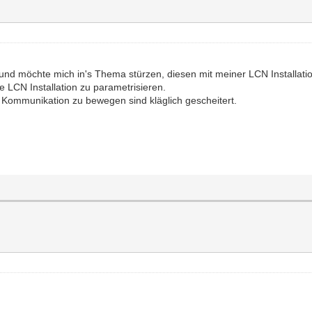
 und möchte mich in's Thema stürzen, diesen mit meiner LCN Installati
 LCN Installation zu parametrisieren.
Kommunikation zu bewegen sind kläglich gescheitert.