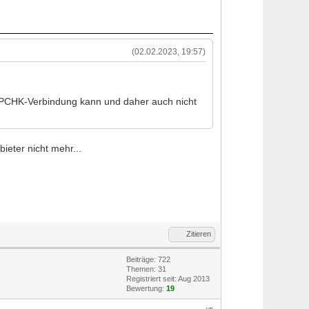
(02.02.2023, 19:57)
e PCHK-Verbindung kann und daher auch nicht
ieter nicht mehr...
Zitieren
Beiträge: 722
Themen: 31
Registriert seit: Aug 2013
Bewertung:
19