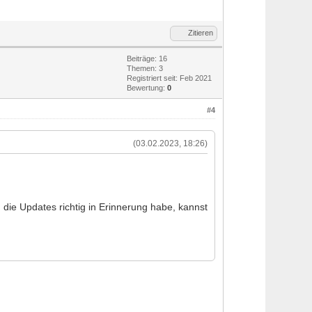
Zitieren
Beiträge: 16
Themen: 3
Registriert seit: Feb 2021
Bewertung:
0
#4
(03.02.2023, 18:26)
e Updates richtig in Erinnerung habe, kannst