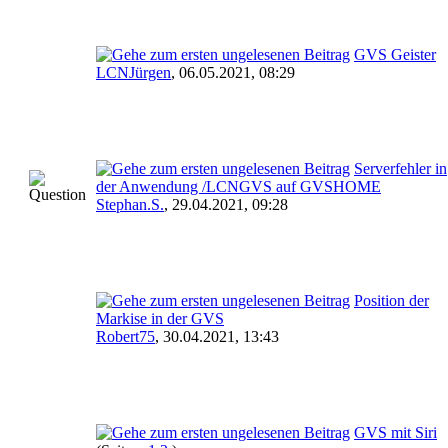
GVS Geister
LCNJürgen
,
06.05.2021, 08:29
Serverfehler in
der Anwendung /LCNGVS auf GVSHOME
Stephan.S.
,
29.04.2021, 09:28
Position der
Markise in der GVS
Robert75
,
30.04.2021, 13:43
GVS mit Siri