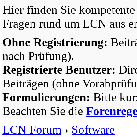
Hier finden Sie kompetente 
Fragen rund um LCN aus er
Ohne Registrierung:
Beitr
nach Prüfung).
Registrierte Benutzer:
Dire
Beiträgen (ohne Vorabprüfu
Formulierungen:
Bitte kur
Beachten Sie die
Forenrege
LCN Forum
›
Software