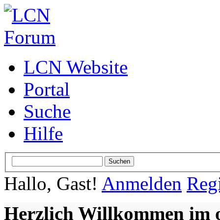
LCN Website
Portal
Suche
Hilfe
Hallo, Gast!
Anmelden
Regi
Herzlich Willkommen im 