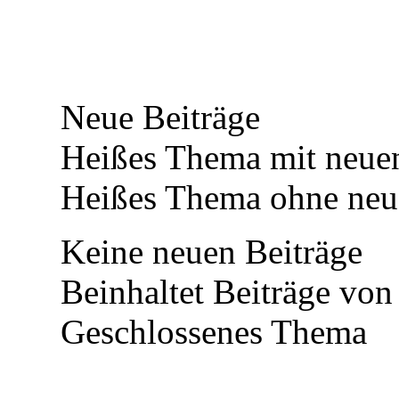
Neue Beiträge
Heißes Thema mit neuen
Heißes Thema ohne neue
Keine neuen Beiträge
Beinhaltet Beiträge von
Geschlossenes Thema