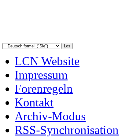
LCN Website
Impressum
Forenregeln
Kontakt
Archiv-Modus
RSS-Synchronisation